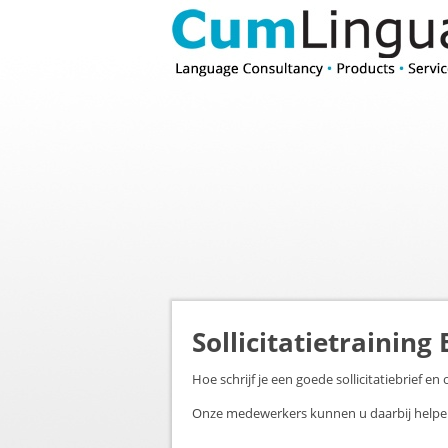
Sollicitatietraining
Hoe schrijf je een goede sollicitatiebrief en 
Onze medewerkers kunnen u daarbij helpen